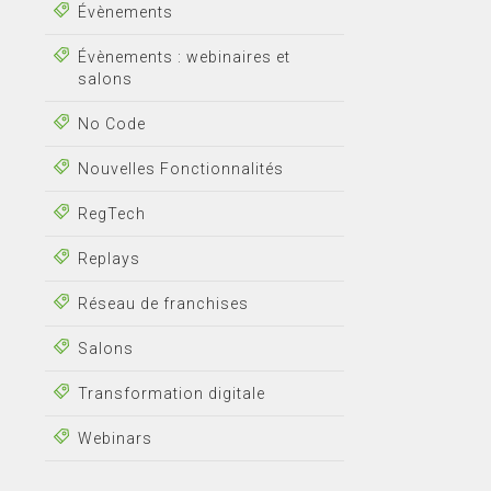
Évènements
Évènements : webinaires et
salons
No Code
Nouvelles Fonctionnalités
RegTech
Replays
Réseau de franchises
Salons
Transformation digitale
Webinars