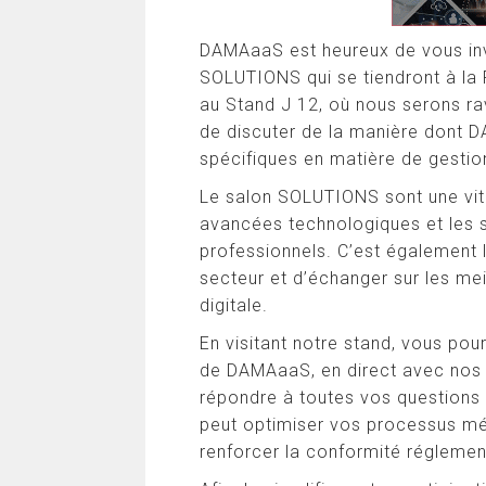
DAMAaaS est heureux de vous invi
SOLUTIONS qui se tiendront à la 
au Stand J 12, où nous serons ra
de discuter de la manière dont 
spécifiques en matière de gestio
Le salon SOLUTIONS sont une vitr
avancées technologiques et les 
professionnels. C’est également 
secteur et d’échanger sur les me
digitale.
En visitant notre stand, vous po
de DAMAaaS, en direct avec nos 
répondre à toutes vos questions 
peut optimiser vos processus méti
renforcer la conformité réglemen