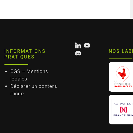
INFORMATIONS
NOS LAB
PRATIQUES
CGS – Mentions
légales
Déclarer un contenu
illicite