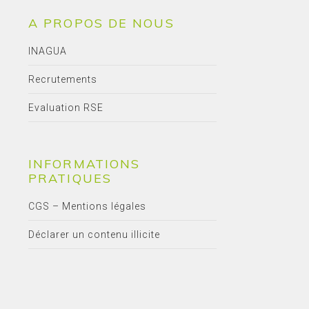
A PROPOS DE NOUS
INAGUA
Recrutements
Evaluation RSE
INFORMATIONS
PRATIQUES
CGS – Mentions légales
Déclarer un contenu illicite