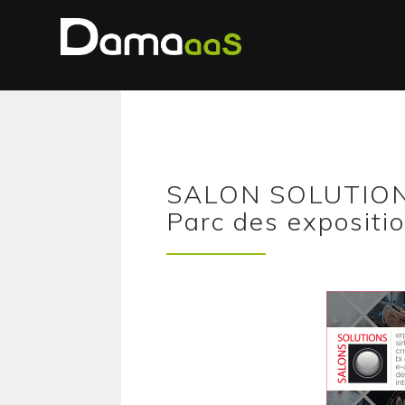
SALON SOLUTION
Parc des expositi