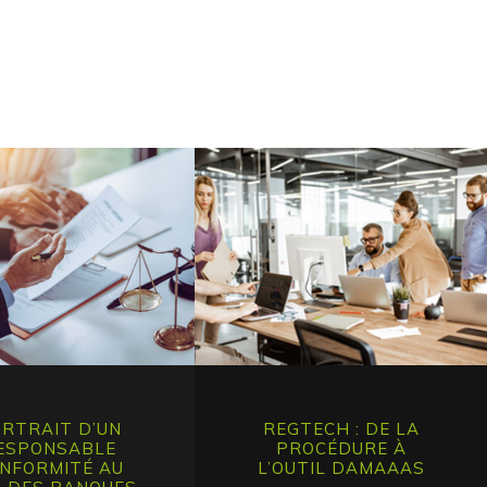
RTRAIT D’UN
REGTECH : DE LA
ESPONSABLE
PROCÉDURE À
NFORMITÉ AU
L’OUTIL DAMAAAS