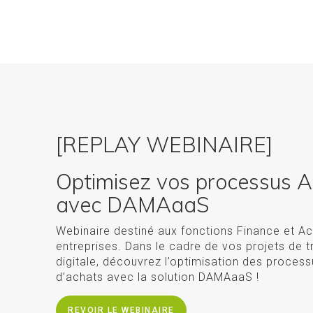
[REPLAY WEBINAIRE]
Optimisez vos processus 
avec DAMAaaS
Webinaire destiné aux fonctions Finance et A
entreprises. Dans le cadre de vos projets de 
digitale, découvrez l’optimisation des proce
d’achats avec la solution DAMAaaS !
REVOIR LE WEBINAIRE