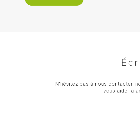
Écr
N'hésitez pas à nous contacter, 
vous aider à a