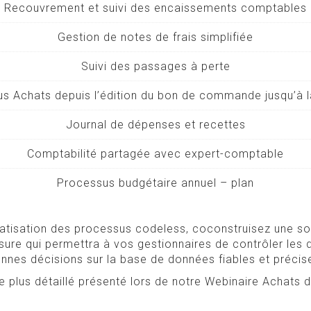
Recouvrement et suivi des encaissements comptables
Gestion de notes de frais simplifiée
Suivi des passages à perte
s Achats depuis l’édition du bon de commande jusqu’à l
Journal de dépenses et recettes
Comptabilité partagée avec expert-comptable
Processus budgétaire annuel – plan
atisation des processus codeless, coconstruisez une sol
sure qui permettra à vos gestionnaires de contrôler les 
nnes décisions sur la base de données fiables et précis
 plus détaillé présenté lors de notre Webinaire Achats