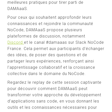
meilleures pratiques pour tirer parti de
DAMAaaS.
Pour ceux qui souhaitent approfondir leurs
connaissances et rejoindre la communauté
NoCode, DAMAaaS propose plusieurs
plateformes de discussion, notamment
Discord
et le canal #damaaas sur Slack NoCode
France. Cela permet aux participants d’échanger
des idées, de poser des questions et de
partager leurs expériences, renforçant ainsi
l’apprentissage collaboratif et la croissance
collective dans le domaine du NoCode.
Regardez le replay de cette session captivante
pour découvrir comment DAMAaaS peut
transformer votre approche du développement
d’applications sans code, en vous donnant les
outils et les connaissances nécessaires pour