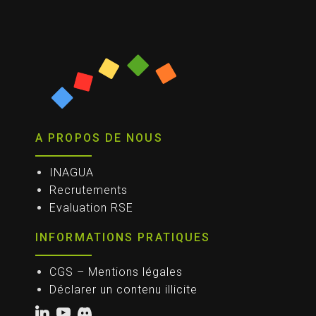
A PROPOS DE NOUS
INAGUA
Recrutements
Evaluation RSE
INFORMATIONS PRATIQUES
CGS – Mentions légales
Déclarer un contenu illicite