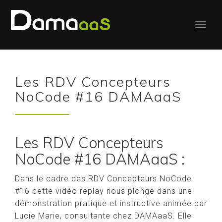
Les RDV Concepteurs
NoCode #16 DAMAaaS
Les RDV Concepteurs
NoCode #16 DAMAaaS :
Dans le cadre des RDV Concepteurs NoCode
#16 cette vidéo replay nous plonge dans une
démonstration pratique et instructive animée par
Lucie Marie, consultante chez DAMAaaS. Elle