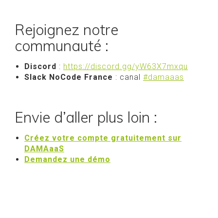
Rejoignez notre
communauté :
Discord
:
https://discord.gg/yW63X7mxqu
Slack NoCode France
: canal
#damaaas
Envie d’aller plus loin :
Créez votre compte gratuitement sur
DAMAaaS
Demandez une démo