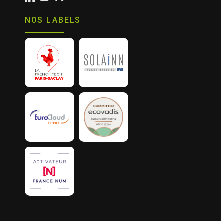
NOS LABELS