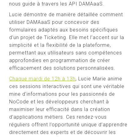
nous guide à travers les API DAMAaaS.
Lucie démontre de manière détaillée comment
utiliser DAMAaaS pour concevoir des
formulaires adaptés aux besoins spécifiques
d’un projet de Ticketing. Elle met l’accent sur la
simplicité et la flexibilité de la plateforme,
permettant aux utilisateurs sans compétences
approfondies en programmation de créer
efficacement des solutions personnalisées.
Chaque mardi de 12h à 13h
, Lucie Marie anime
ces sessions interactives qui sont une véritable
mine d’informations pour les passionnés de
NoCode et les développeurs cherchant à
maximiser leur efficacité dans la création
d’applications métiers. Ces rendez-vous
réguliers offrent l’opportunité unique d’apprendre
directement des experts et de découvrir les