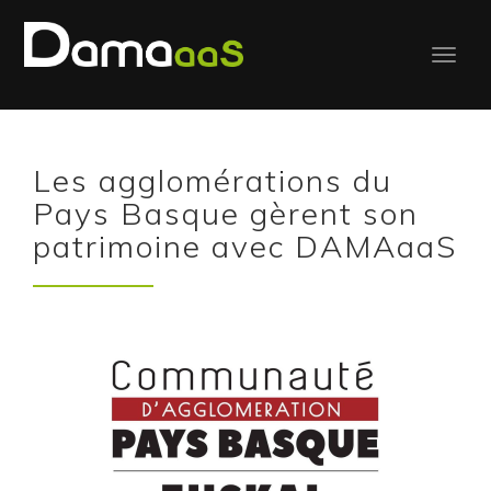
Les agglomérations du
Pays Basque gèrent son
patrimoine avec DAMAaaS