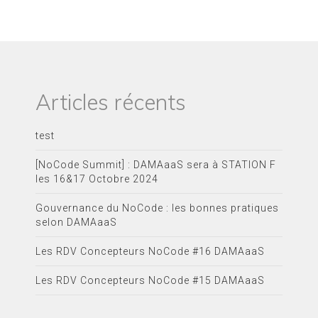
Articles récents
test
[NoCode Summit] : DAMAaaS sera à STATION F
les 16&17 Octobre 2024
Gouvernance du NoCode : les bonnes pratiques
selon DAMAaaS
Les RDV Concepteurs NoCode #16 DAMAaaS
Les RDV Concepteurs NoCode #15 DAMAaaS