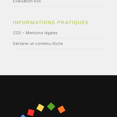
Evaluation RSE
INFORMATIONS PRATIQUES
CGS – Mentions légales
Déclarer un contenu illicite