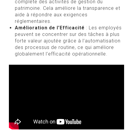
complète des activités de gestion du
patrimoine. Cela améliore la transparence et
aide à répondre aux exigences
réglementaires.
Amélioration de l’Efficacité
: Les employés
peuvent se concentrer sur des tâches à plus
forte valeur ajoutée grâce à l’automatisation
des processus de routine, ce qui améliore
globalement l’efficacité opérationnelle.