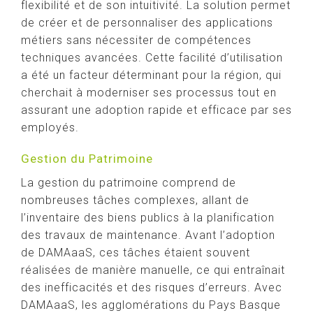
flexibilité et de son intuitivité. La solution permet
de créer et de personnaliser des applications
métiers sans nécessiter de compétences
techniques avancées. Cette facilité d’utilisation
a été un facteur déterminant pour la région, qui
cherchait à moderniser ses processus tout en
assurant une adoption rapide et efficace par ses
employés.
Gestion du Patrimoine
La gestion du patrimoine comprend de
nombreuses tâches complexes, allant de
l’inventaire des biens publics à la planification
des travaux de maintenance. Avant l’adoption
de DAMAaaS, ces tâches étaient souvent
réalisées de manière manuelle, ce qui entraînait
des inefficacités et des risques d’erreurs. Avec
DAMAaaS, les agglomérations du Pays Basque