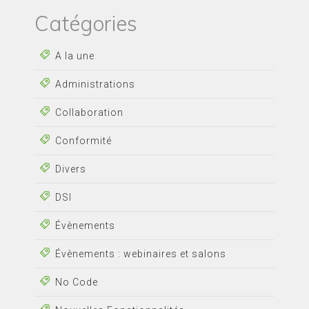
Catégories
A la une
Administrations
Collaboration
Conformité
Divers
DSI
Évènements
Évènements : webinaires et salons
No Code