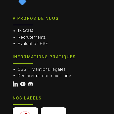
A PROPOS DE NOUS
INAGUA
Recrutements
Evaluation RSE
INFORMATIONS PRATIQUES
CGS – Mentions légales
Déclarer un contenu illicite
NOS LABELS