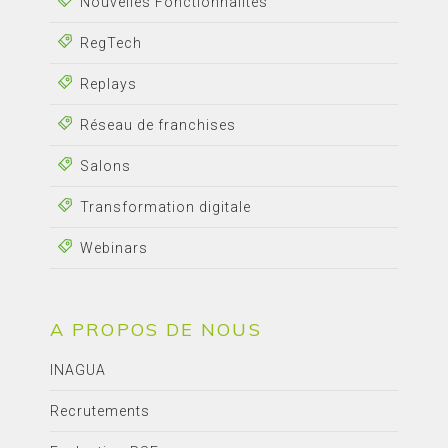
Nouvelles Fonctionnalités
RegTech
Replays
Réseau de franchises
Salons
Transformation digitale
Webinars
A PROPOS DE NOUS
INAGUA
Recrutements