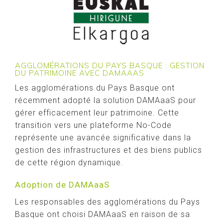
AGGLOMÉRATIONS DU PAYS BASQUE : GESTION
DU PATRIMOINE AVEC DAMAAAS
Les agglomérations du Pays Basque ont
récemment adopté la solution DAMAaaS pour
gérer efficacement leur patrimoine. Cette
transition vers une plateforme No-Code
représente une avancée significative dans la
gestion des infrastructures et des biens publics
de cette région dynamique.
Adoption de DAMAaaS
Les responsables des agglomérations du Pays
Basque ont choisi DAMAaaS en raison de sa