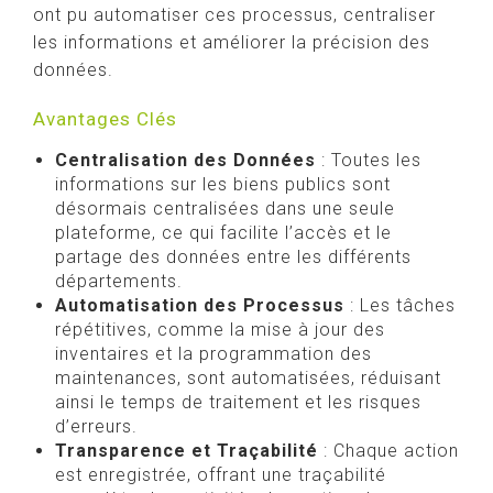
ont pu automatiser ces processus, centraliser
les informations et améliorer la précision des
données.
Avantages Clés
Centralisation des Données
: Toutes les
informations sur les biens publics sont
désormais centralisées dans une seule
plateforme, ce qui facilite l’accès et le
partage des données entre les différents
départements.
Automatisation des Processus
: Les tâches
répétitives, comme la mise à jour des
inventaires et la programmation des
maintenances, sont automatisées, réduisant
ainsi le temps de traitement et les risques
d’erreurs.
Transparence et Traçabilité
: Chaque action
est enregistrée, offrant une traçabilité