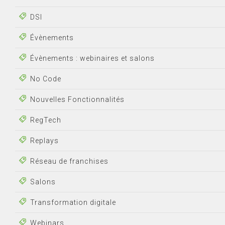
DSI
Évènements
Évènements : webinaires et salons
No Code
Nouvelles Fonctionnalités
RegTech
Replays
Réseau de franchises
Salons
Transformation digitale
Webinars