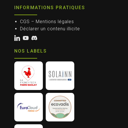
INFORMATIONS PRATIQUES
CGS – Mentions légales
Déclarer un contenu illicite
NOS LABELS