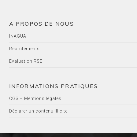
A PROPOS DE NOUS
INAGUA
Recrutements
Evaluation RSE
INFORMATIONS PRATIQUES
CGS – Mentions légales
Déclarer un contenu illicite