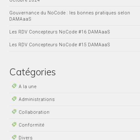
Octobre 2024
Gouvernance du NoCode : les bonnes pratiques selon
DAMAaaS
Les RDV Concepteurs NoCode #16 DAMAaaS
Les RDV Concepteurs NoCode #15 DAMAaaS
Catégories
A la une
Administrations
Collaboration
Conformité
Divers