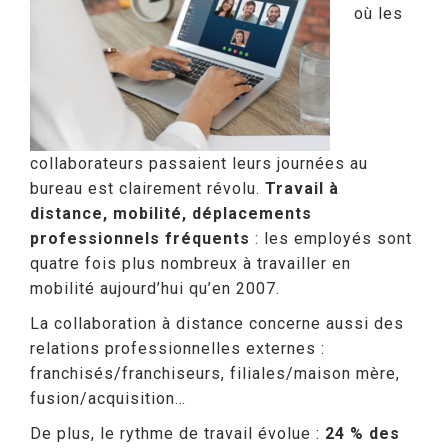
où les
collaborateurs passaient leurs journées au
bureau est clairement révolu.
Travail à
distance, mobilité, déplacements
professionnels fréquents
: les employés sont
quatre fois plus nombreux à travailler en
mobilité aujourd’hui qu’en 2007
.
La collaboration à distance concerne aussi des
relations professionnelles externes :
franchisés/franchiseurs, filiales/maison mère,
fusion/acquisition…
De plus, le rythme de travail évolue :
24 % des