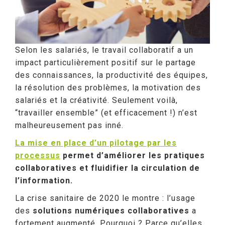
Selon les salariés, le travail collaboratif a un
impact particulièrement positif sur le partage
des connaissances, la productivité des équipes,
la résolution des problèmes, la motivation des
salariés et la créativité
. Seulement voilà,
“travailler ensemble” (et efficacement !) n’est
malheureusement pas inné.
La mise en place d’un pilotage par les
processus
permet d’améliorer les pratiques
collaboratives et fluidifier la circulation de
l’information.
La crise sanitaire de 2020 le montre : l’usage
des
solutions numériques collaboratives
a
fortement augmenté. Pourquoi ? Parce qu’elles