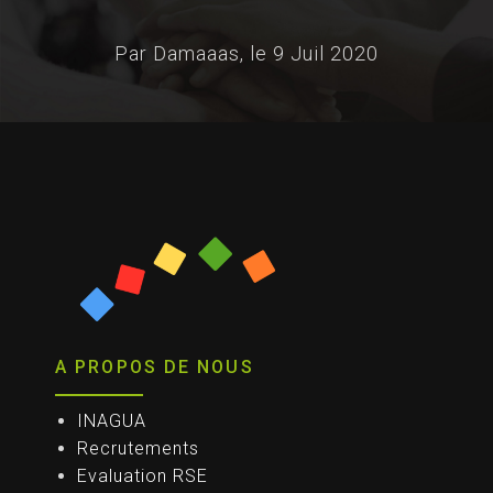
Par Damaaas, le
9 Juil 2020
A PROPOS DE NOUS
INAGUA
Recrutements
Evaluation RSE