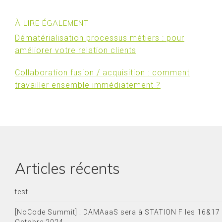
À LIRE ÉGALEMENT
Dématérialisation processus métiers : pour
améliorer votre relation clients
Collaboration fusion / acquisition : comment
travailler ensemble immédiatement ?
Articles récents
test
[NoCode Summit] : DAMAaaS sera à STATION F les 16&17