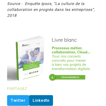
Source : Enquête Ipsos, “La culture de la
collaboration en progrès dans les entreprises”,
2018
PARTAGEZ
Twitter
LinkedIn