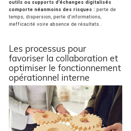
outils ou supports d’échanges digitalisés
comporte néanmoins des risques :
perte de
temps, dispersion, perte d’informations,
inefficacité voire absence de résultats…
Les processus pour
favoriser la collaboration et
optimiser le fonctionnement
opérationnel interne