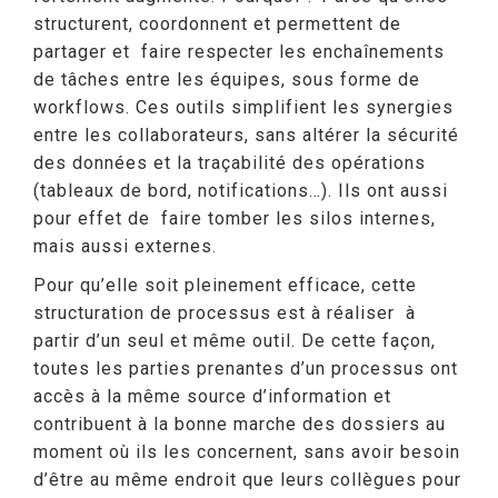
structurent, coordonnent et permettent de
partager et faire respecter les enchaînements
de tâches entre les équipes, sous forme de
workflows. Ces outils simplifient les synergies
entre les collaborateurs, sans altérer la sécurité
des données et la traçabilité des opérations
(tableaux de bord, notifications…). Ils ont aussi
pour effet de faire tomber les silos internes,
mais aussi externes.
Pour qu’elle soit pleinement efficace, cette
structuration de processus est à réaliser à
partir d’un seul et même outil. De cette façon,
toutes les parties prenantes d’un processus ont
accès à la même source d’information et
contribuent à la bonne marche des dossiers au
moment où ils les concernent, sans avoir besoin
d’être au même endroit que leurs collègues pour