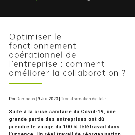
Optimiser le
fonctionnement
opérationnel de
l’entreprise : comment
améliorer la collaboration ?
Par
Damaaas
|
9 Juil 2020
|
Transformation digitale
Suite à la crise sanitaire du Covid-19, une
grande partie des entreprises ont dû
prendre le virage du 100 % télétravail dans
l’urgence. Un réel travail de réorganisation