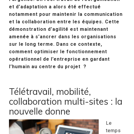
et d’adaptation a alors été effectué
notamment pour maintenir la communication
et la collaboration entre les équipes. Cette
démonstration d’agilité est maintenant
amenée à s’ancrer dans les organisations
sur le long terme. Dans ce contexte,
comment optimiser le fonctionnement
opérationnel de l’entreprise en gardant
l’humain au centre du projet ?
Télétravail, mobilité,
collaboration multi-sites : la
nouvelle donne
Le
temps