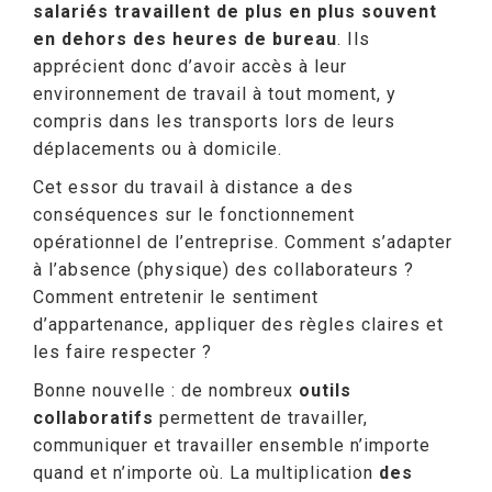
salariés travaillent de plus en plus souvent
en dehors des heures de bureau
. Ils
apprécient donc d’avoir accès à leur
environnement de travail à tout moment, y
compris dans les transports lors de leurs
déplacements ou à domicile.
Cet essor du travail à distance a des
conséquences sur le fonctionnement
opérationnel de l’entreprise. Comment s’adapter
à l’absence (physique) des collaborateurs ?
Comment entretenir le sentiment
d’appartenance, appliquer des règles claires et
les faire respecter ?
Bonne nouvelle : de nombreux
outils
collaboratifs
permettent de travailler,
communiquer et travailler ensemble n’importe
quand et n’importe où. La multiplication
des