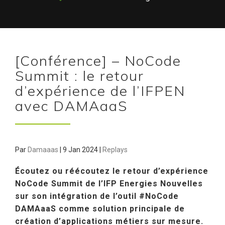
[Conférence] – NoCode
Summit : le retour
d’expérience de l’IFPEN
avec DAMAaaS
Par
Damaaas
|
9 Jan 2024
|
Replays
Écoutez ou réécoutez le retour d’expérience
NoCode Summit de l’IFP Energies Nouvelles
sur son intégration de l’outil #NoCode
DAMAaaS comme solution principale de
création d’applications métiers sur mesure.