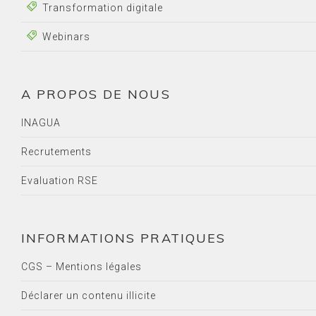
Transformation digitale
Webinars
A PROPOS DE NOUS
INAGUA
Recrutements
Evaluation RSE
INFORMATIONS PRATIQUES
CGS – Mentions légales
Déclarer un contenu illicite