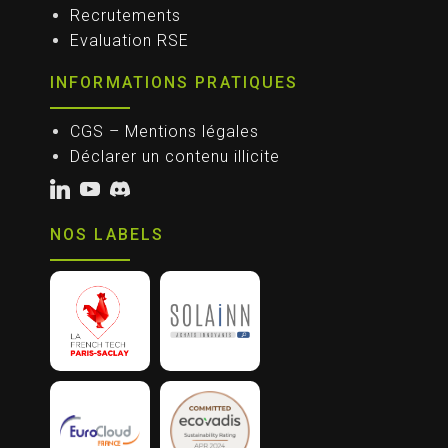
Recrutements
Evaluation RSE
INFORMATIONS PRATIQUES
CGS – Mentions légales
Déclarer un contenu illicite
NOS LABELS