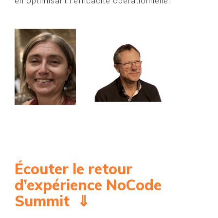
en optimisant l’efficacité opérationnelle.
Écouter le retour
d’expérience NoCode
Summit ⇓