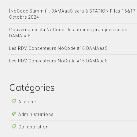
[NoCode Summit] : DAMAaaS sera à STATION F les 16&17
Octobre 2024
Gouvernance du NoCode : les bonnes pratiques selon
DAMAaaS
Les RDV Concepteurs NoCode #16 DAMAaaS
Les RDV Concepteurs NoCode #15 DAMAaaS
Catégories
A la une
Administrations
Collaboration