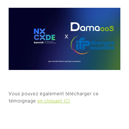
Vous pouvez également télécharger ce
témoignage
en cliquant ICI