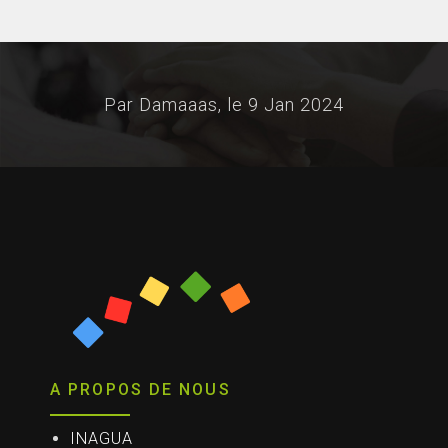
Par Damaaas, le
9 Jan 2024
A PROPOS DE NOUS
INAGUA