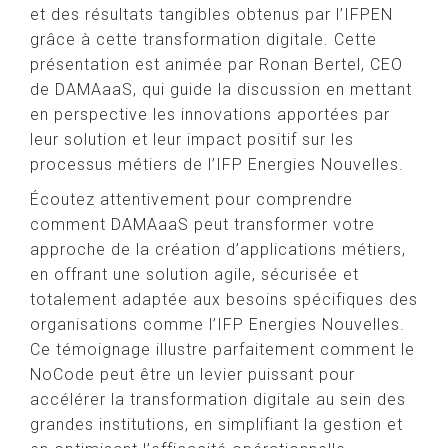
et des résultats tangibles obtenus par l’IFPEN
grâce à cette transformation digitale. Cette
présentation est animée par Ronan Bertel, CEO
de DAMAaaS, qui guide la discussion en mettant
en perspective les innovations apportées par
leur solution et leur impact positif sur les
processus métiers de l’IFP Energies Nouvelles.
Écoutez attentivement pour comprendre
comment DAMAaaS peut transformer votre
approche de la création d’applications métiers,
en offrant une solution agile, sécurisée et
totalement adaptée aux besoins spécifiques des
organisations comme l’IFP Energies Nouvelles.
Ce témoignage illustre parfaitement comment le
NoCode peut être un levier puissant pour
accélérer la transformation digitale au sein des
grandes institutions, en simplifiant la gestion et