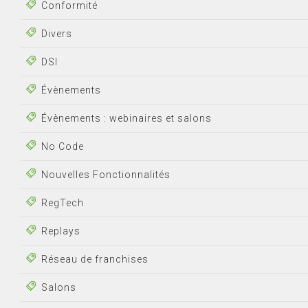
Conformité
Divers
DSI
Évènements
Évènements : webinaires et salons
No Code
Nouvelles Fonctionnalités
RegTech
Replays
Réseau de franchises
Salons