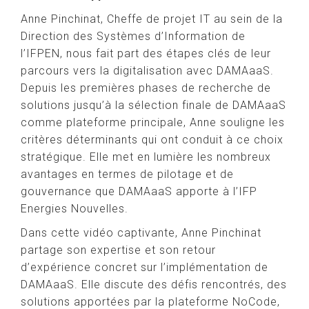
Anne Pinchinat, Cheffe de projet IT au sein de la
Direction des Systèmes d’Information de
l’IFPEN, nous fait part des étapes clés de leur
parcours vers la digitalisation avec DAMAaaS.
Depuis les premières phases de recherche de
solutions jusqu’à la sélection finale de DAMAaaS
comme plateforme principale, Anne souligne les
critères déterminants qui ont conduit à ce choix
stratégique. Elle met en lumière les nombreux
avantages en termes de pilotage et de
gouvernance que DAMAaaS apporte à l’IFP
Energies Nouvelles.
Dans cette vidéo captivante, Anne Pinchinat
partage son expertise et son retour
d’expérience concret sur l’implémentation de
DAMAaaS. Elle discute des défis rencontrés, des
solutions apportées par la plateforme NoCode,