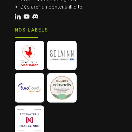
Déclarer un contenu illicite
NOS LABELS