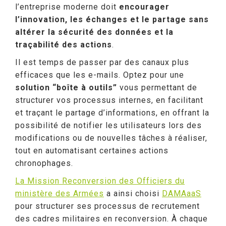
l’entreprise moderne doit
encourager
l’innovation, les échanges et le partage sans
altérer la sécurité des données et la
traçabilité des actions
.
Il est temps de passer par des canaux plus
efficaces que les e-mails. Optez pour une
solution “boîte à outils”
vous permettant de
structurer vos processus internes, en facilitant
et traçant le partage d’informations, en offrant la
possibilité de notifier les utilisateurs lors des
modifications ou de nouvelles tâches à réaliser,
tout en automatisant certaines actions
chronophages.
La Mission Reconversion des Officiers du
ministère des Armées
a ainsi choisi
DAMAaaS
pour structurer ses processus de recrutement
des cadres militaires en reconversion. À chaque