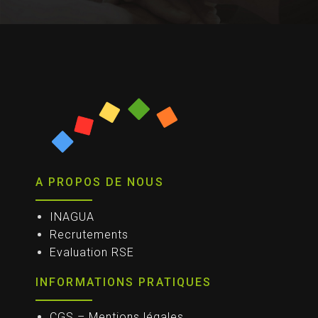
A PROPOS DE NOUS
INAGUA
Recrutements
Evaluation RSE
INFORMATIONS PRATIQUES
CGS – Mentions légales