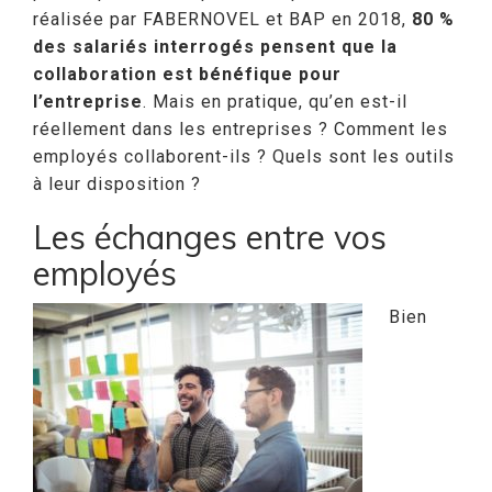
réalisée par FABERNOVEL et BAP en 2018,
80 %
des salariés interrogés pensent que la
collaboration est bénéfique pour
l’entreprise
. Mais en pratique, qu’en est-il
réellement dans les entreprises ? Comment les
employés collaborent-ils ? Quels sont les outils
à leur disposition ?
Les échanges entre vos
employés
Bien