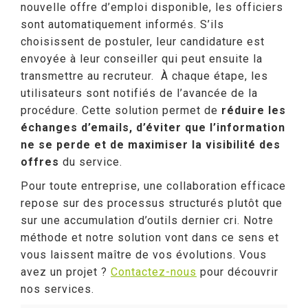
nouvelle offre d’emploi disponible, les officiers
sont automatiquement informés. S’ils
choisissent de postuler, leur candidature est
envoyée à leur conseiller qui peut ensuite la
transmettre au recruteur. À chaque étape, les
utilisateurs sont notifiés de l’avancée de la
procédure. Cette solution permet de
réduire les
échanges d’emails, d’éviter que l’information
ne se perde et de maximiser la visibilité des
offres
du service.
Pour toute entreprise, une collaboration efficace
repose sur des processus structurés plutôt que
sur une accumulation d’outils dernier cri. Notre
méthode et notre solution vont dans ce sens et
vous laissent maître de vos évolutions. Vous
avez un projet ?
Contactez-nous
pour découvrir
nos services.