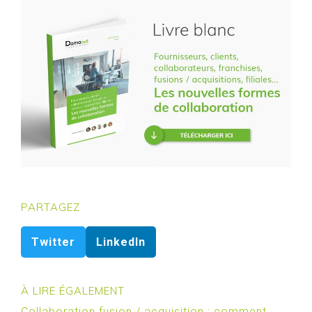
PARTAGEZ
Twitter
LinkedIn
À LIRE ÉGALEMENT
Collaboration fusion / acquisition : comment