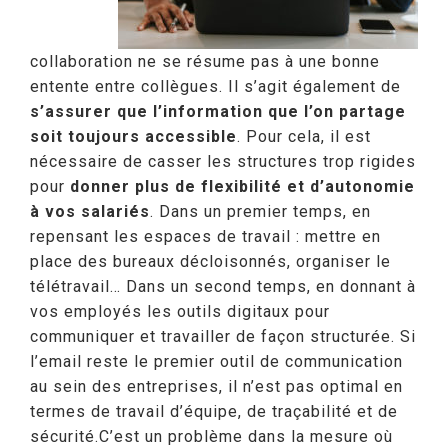
collaboration ne se résume pas à une bonne
entente entre collègues. Il s’agit également de
s’assurer que l’information que l’on partage
soit toujours accessible
. Pour cela, il est
nécessaire de casser les structures trop rigides
pour
donner plus de flexibilité et d’autonomie
à vos salariés
. Dans un premier temps, en
repensant les espaces de travail : mettre en
place des bureaux décloisonnés, organiser le
télétravail… Dans un second temps, en donnant à
vos employés les outils digitaux pour
communiquer et travailler de façon structurée. Si
l’email reste le premier outil de communication
au sein des entreprises, il n’est pas optimal en
termes de travail d’équipe, de traçabilité et de
sécurité.C’est un problème dans la mesure où