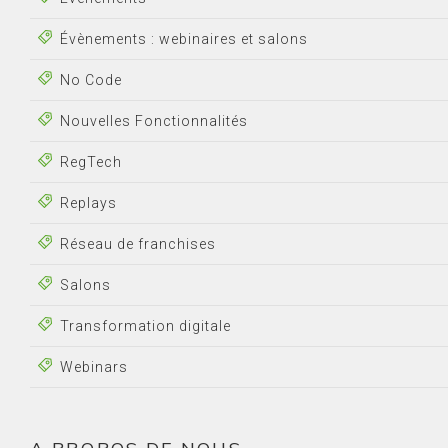
Évènements : webinaires et salons
No Code
Nouvelles Fonctionnalités
RegTech
Replays
Réseau de franchises
Salons
Transformation digitale
Webinars