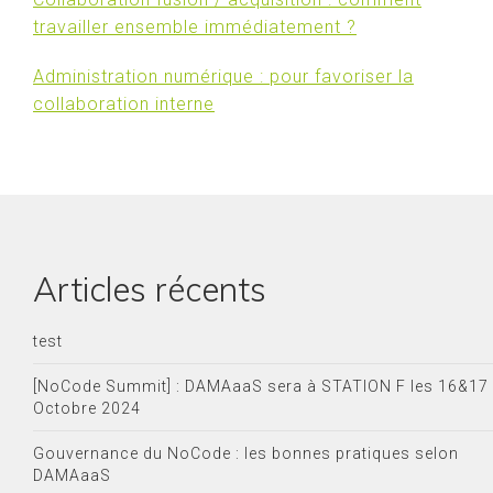
travailler ensemble immédiatement ?
Administration numérique : pour favoriser la
collaboration interne
Articles récents
test
[NoCode Summit] : DAMAaaS sera à STATION F les 16&17
Octobre 2024
Gouvernance du NoCode : les bonnes pratiques selon
DAMAaaS