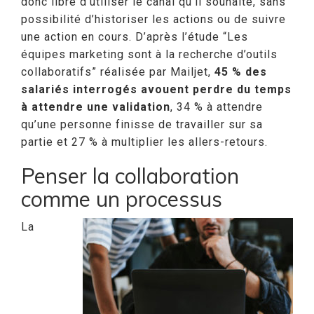
donc libre d’utiliser le canal qu’il souhaite, sans
possibilité d’historiser les actions ou de suivre
une action en cours. D’après l’étude “Les
équipes marketing sont à la recherche d’outils
collaboratifs” réalisée par Mailjet,
45 % des
salariés interrogés avouent perdre du temps
à attendre une validation
, 34 % à attendre
qu’une personne finisse de travailler sur sa
partie et 27 % à multiplier les allers-retours.
Penser la collaboration
comme un processus
La