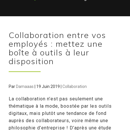
Collaboration entre vos
employés : mettez une
boîte à outils à leur
disposition
Par
Damaaas
|
19 Juin 2019
|
Collaboration
La collaboration n’est pas seulement une
thématique à la mode, boostée par les outils
digitaux, mais plutôt une tendance de fond
auprès des collaborateurs, voire même une
philosophie d’entreprise ! D’après une étude