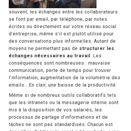
souvent, les échanges entre les collaborateurs
se font par email, par téléphone, par notes
écrites ou directement sur votre réseau social
d’entreprise, même s’il est plutôt utilisé pour
des conversations plus informelles. Autant de
moyens ne permettant pas de
structurer les
échanges nécessaires au travail
. Les
conséquences sont nombreuses : mauvaise
communication, perte de temps pour trouver
l’information, augmentation de la volumétrie des
emails… En clair, une baisse de la productivité.
Même si de nombreux outils collaboratifs tels
que les intranets ou la messagerie interne sont
mis à la disposition de vos salariés, les
processus de partage d’informations et de
tâches ne sont pas standardisés. Chacun est