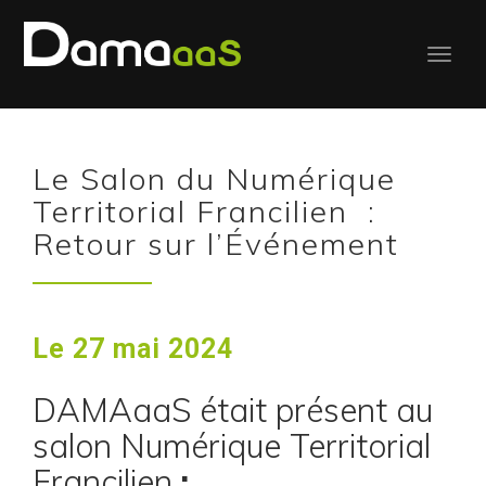
Le Salon du Numérique
Territorial Francilien :
Retour sur l’Événement
Le 27 mai 2024
DAMAaaS était présent au
salon Numérique Territorial
Francilien
: