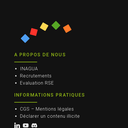
A PROPOS DE NOUS
INAGUA
Recrutements
Evaluation RSE
INFORMATIONS PRATIQUES
CGS – Mentions légales
Déclarer un contenu illicite