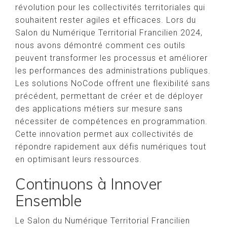
révolution pour les collectivités territoriales qui
souhaitent rester agiles et efficaces. Lors du
Salon du Numérique Territorial Francilien 2024,
nous avons démontré comment ces outils
peuvent transformer les processus et améliorer
les performances des administrations publiques.
Les solutions NoCode offrent une flexibilité sans
précédent, permettant de créer et de déployer
des applications métiers sur mesure sans
nécessiter de compétences en programmation.
Cette innovation permet aux collectivités de
répondre rapidement aux défis numériques tout
en optimisant leurs ressources.
Continuons à Innover
Ensemble
Le Salon du Numérique Territorial Francilien