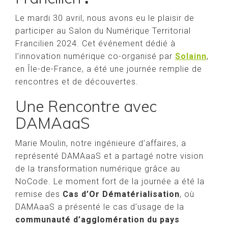
Le mardi 30 avril, nous avons eu le plaisir de
participer au Salon du Numérique Territorial
Francilien 2024. Cet événement dédié à
l’innovation numérique co-organisé par
Solainn
,
en Île-de-France, a été une journée remplie de
rencontres et de découvertes.
Une Rencontre avec
DAMAaaS
Marie Moulin, notre ingénieure d’affaires, a
représenté DAMAaaS et a partagé notre vision
de la transformation numérique grâce au
NoCode. Le moment fort de la journée a été la
remise des
Cas d’Or Dématérialisation
, où
DAMAaaS a présenté le cas d’usage de la
communauté d’agglomération du pays