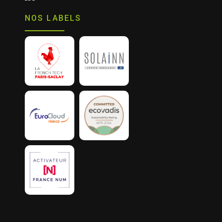
NOS LABELS