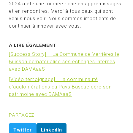
2024 a été une journée riche en apprentissages
et en rencontres. Merci à tous ceux qui sont
venus nous voir. Nous sommes impatients de
continuer à innover avec vous.
À LIRE ÉGALEMENT
[Success Story] – La Commune de Verrières le
Buisson dématérialise ses échanges internes
avec DAMAaaS
[Vidéo témoignage] – la communauté
d’agglomérations du Pays Basque gère son
patrimoine avec DAMAaaS
PARTAGEZ
Twitter
LinkedIn