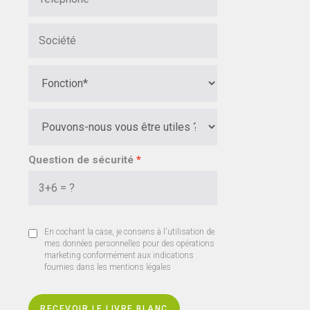
Question de sécurité
En cochant la case, je consens à l'utilisation de
mes données personnelles pour des opérations
marketing conformément aux indications
fournies dans les mentions légales
RECEVOIR LE LIVRE BLANC