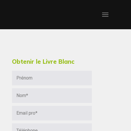
Obtenir le Livre Blanc