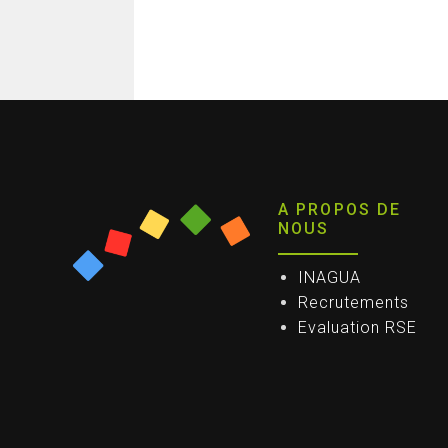
A PROPOS DE
NOUS
INAGUA
Recrutements
Evaluation RSE