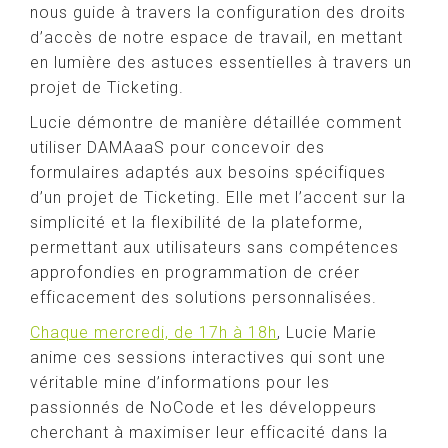
nous guide à travers la configuration des droits
d’accès de notre espace de travail, en mettant
en lumière des astuces essentielles à travers un
projet de Ticketing.
Lucie démontre de manière détaillée comment
utiliser DAMAaaS pour concevoir des
formulaires adaptés aux besoins spécifiques
d’un projet de Ticketing. Elle met l’accent sur la
simplicité et la flexibilité de la plateforme,
permettant aux utilisateurs sans compétences
approfondies en programmation de créer
efficacement des solutions personnalisées.
Chaque mercredi, de 17h à 18h
, Lucie Marie
anime ces sessions interactives qui sont une
véritable mine d’informations pour les
passionnés de NoCode et les développeurs
cherchant à maximiser leur efficacité dans la