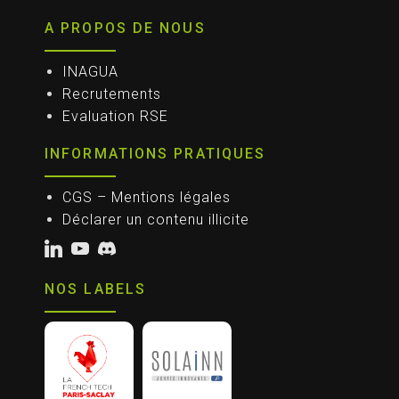
A PROPOS DE NOUS
INAGUA
Recrutements
Evaluation RSE
INFORMATIONS PRATIQUES
CGS – Mentions légales
Déclarer un contenu illicite
NOS LABELS