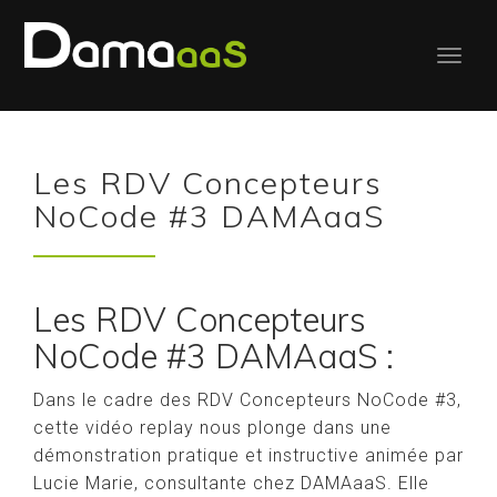
Les RDV Concepteurs
NoCode #3 DAMAaaS
Les RDV Concepteurs
NoCode #3 DAMAaaS :
Dans le cadre des RDV Concepteurs NoCode #3,
cette vidéo replay nous plonge dans une
démonstration pratique et instructive animée par
Lucie Marie, consultante chez DAMAaaS. Elle