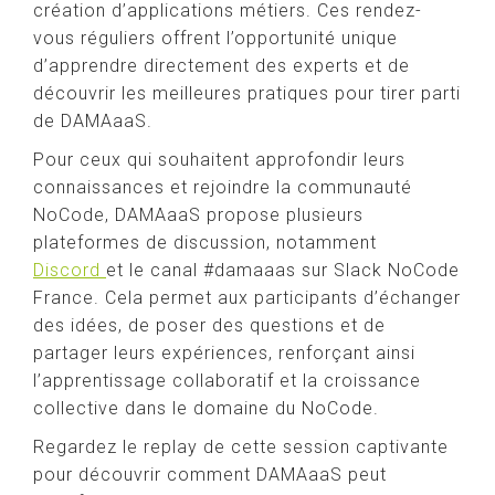
création d’applications métiers. Ces rendez-
vous réguliers offrent l’opportunité unique
d’apprendre directement des experts et de
découvrir les meilleures pratiques pour tirer parti
de DAMAaaS.
Pour ceux qui souhaitent approfondir leurs
connaissances et rejoindre la communauté
NoCode, DAMAaaS propose plusieurs
plateformes de discussion, notamment
Discord
et le canal #damaaas sur Slack NoCode
France. Cela permet aux participants d’échanger
des idées, de poser des questions et de
partager leurs expériences, renforçant ainsi
l’apprentissage collaboratif et la croissance
collective dans le domaine du NoCode.
Regardez le replay de cette session captivante
pour découvrir comment DAMAaaS peut