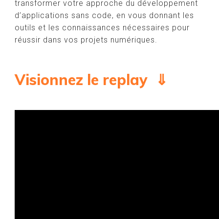
transformer votre approche du développement
d’applications sans code, en vous donnant les
outils et les connaissances nécessaires pour
réussir dans vos projets numériques.
Visionnez le replay ⇓