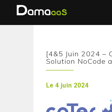
[4&5 Juin 2024 –
Solution NoCode au
Le 4 juin 2024