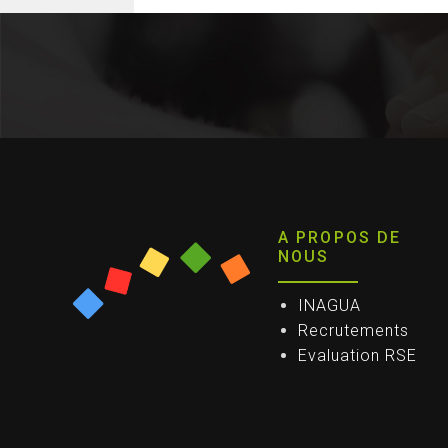
A PROPOS DE
NOUS
INAGUA
Recrutements
Evaluation RSE