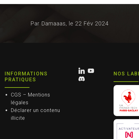
Par Damaaas, le
22 Fév 2024
INFORMATIONS
NOS LAB
PRATIQUES
CGS – Mentions
légales
Déclarer un contenu
illicite